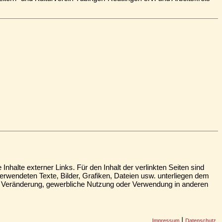
 Inhalte externer Links. Für den Inhalt der verlinkten Seiten sind
verwendeten Texte, Bilder, Grafiken, Dateien usw. unterliegen dem
 Veränderung, gewerbliche Nutzung oder Verwendung in anderen
|
Impressum
Datenschutz